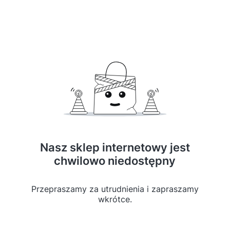
Nasz sklep internetowy jest
chwilowo niedostępny
Przepraszamy za utrudnienia i zapraszamy
wkrótce.