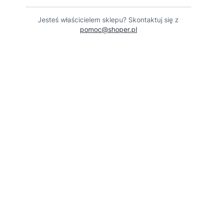
Jesteś właścicielem sklepu? Skontaktuj się z
pomoc@shoper.pl