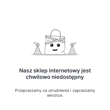
Nasz sklep internetowy jest
chwilowo niedostępny
Przepraszamy za utrudnienia i zapraszamy
wkrótce.