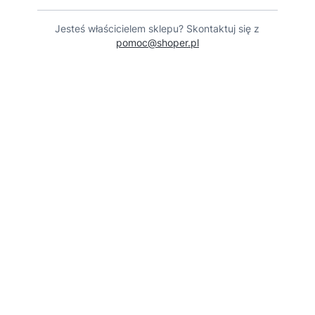
Jesteś właścicielem sklepu? Skontaktuj się z
pomoc@shoper.pl