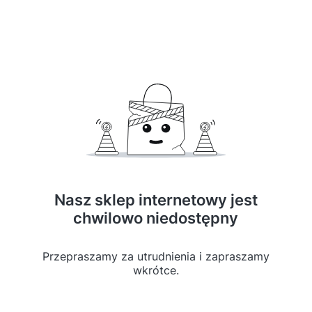
Nasz sklep internetowy jest
chwilowo niedostępny
Przepraszamy za utrudnienia i zapraszamy
wkrótce.