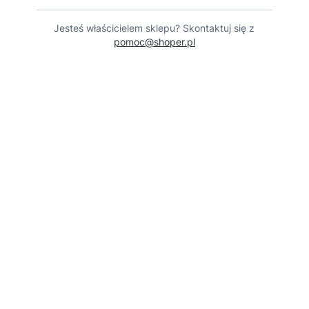
Jesteś właścicielem sklepu? Skontaktuj się z
pomoc@shoper.pl